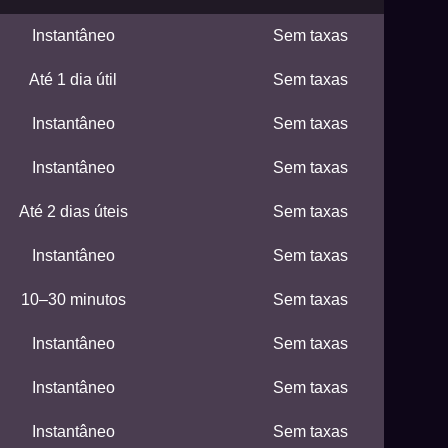
Instantâneo
Sem taxas
Até 1 dia útil
Sem taxas
Instantâneo
Sem taxas
Instantâneo
Sem taxas
Até 2 dias úteis
Sem taxas
Instantâneo
Sem taxas
10–30 minutos
Sem taxas
Instantâneo
Sem taxas
Instantâneo
Sem taxas
Instantâneo
Sem taxas