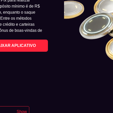
ix para realizar
epósito mínimo é de R$
o, enquanto o saque
 Entre os métodos
 crédito e carteiras
bônus de boas-vindas de
IXAR APLICATIVO
Show