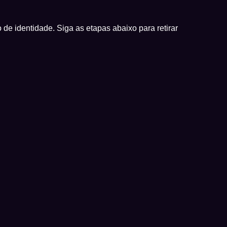
 de identidade. Siga as etapas abaixo para retirar