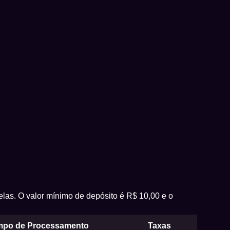
las. O valor mínimo de depósito é R$ 10,00 e o
mpo de Processamento
Taxas