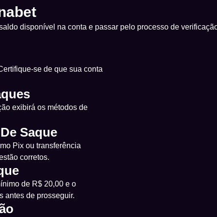
nabet
saldo disponível na conta e passar pelo processo de verificação
Certifique-se de que sua conta
aques
ção exibirá os métodos de
 De Saque
omo Pix ou transferência
estão corretos.
aque
 mínimo de R$ 20,00 e o
 antes de prosseguir.
ção