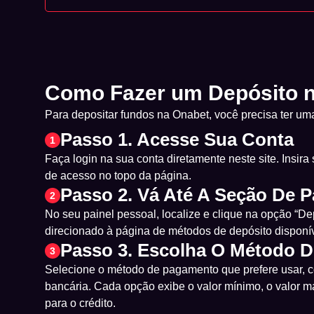
Como Fazer um Depósito 
Para depositar fundos na Onabet, você precisa ter um
Passo 1. Acesse Sua Conta
1
Faça login na sua conta diretamente neste site. Insir
de acesso no topo da página.
Passo 2. Vá Até A Seção De 
2
No seu painel pessoal, localize e clique na opção “De
direcionado à página de métodos de depósito disponív
Passo 3. Escolha O Método D
3
Selecione o método de pagamento que prefere usar, c
bancária. Cada opção exibe o valor mínimo, o valor 
para o crédito.