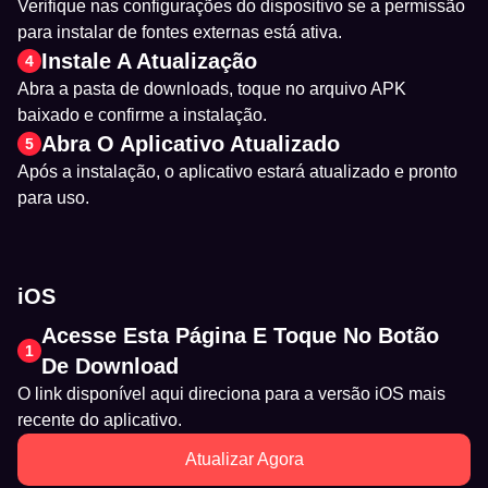
Verifique nas configurações do dispositivo se a permissão
para instalar de fontes externas está ativa.
Instale A Atualização
4
Abra a pasta de downloads, toque no arquivo APK
baixado e confirme a instalação.
Abra O Aplicativo Atualizado
5
Após a instalação, o aplicativo estará atualizado e pronto
para uso.
iOS
Acesse Esta Página E Toque No Botão
1
De Download
O link disponível aqui direciona para a versão iOS mais
recente do aplicativo.
Atualizar Agora