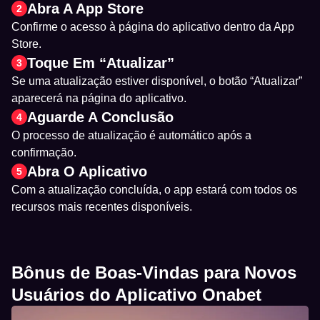
Abra A App Store
2
Confirme o acesso à página do aplicativo dentro da App
Store.
Toque Em “Atualizar”
3
Se uma atualização estiver disponível, o botão “Atualizar”
aparecerá na página do aplicativo.
Aguarde A Conclusão
4
O processo de atualização é automático após a
confirmação.
Abra O Aplicativo
5
Com a atualização concluída, o app estará com todos os
recursos mais recentes disponíveis.
Bônus de Boas-Vindas para Novos
Usuários do Aplicativo Onabet