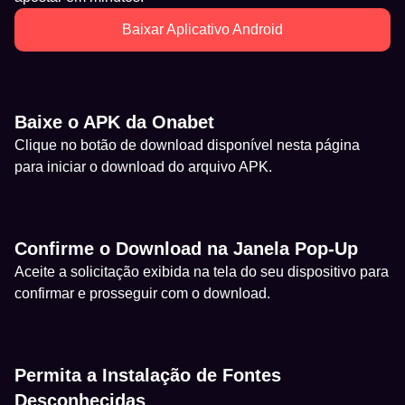
Baixar Aplicativo Android
Baixe o APK da Onabet
Clique no botão de download disponível nesta página
para iniciar o download do arquivo APK.
Confirme o Download na Janela Pop-Up
Aceite a solicitação exibida na tela do seu dispositivo para
confirmar e prosseguir com o download.
Permita a Instalação de Fontes
Desconhecidas