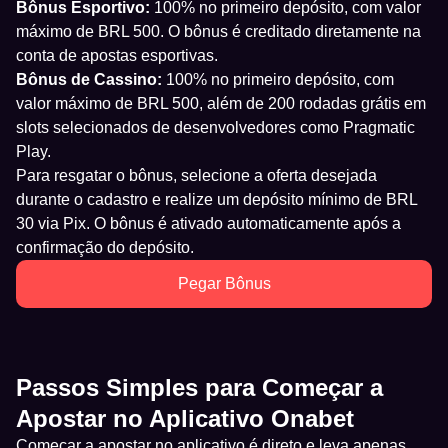
Bônus Esportivo:
100% no primeiro depósito, com valor
máximo de BRL 500. O bônus é creditado diretamente na
conta de apostas esportivas.
Bônus de Cassino:
100% no primeiro depósito, com
valor máximo de BRL 500, além de 200 rodadas grátis em
slots selecionados de desenvolvedores como Pragmatic
Play.
Para resgatar o bônus, selecione a oferta desejada
durante o cadastro e realize um depósito mínimo de BRL
30 via Pix. O bônus é ativado automaticamente após a
confirmação do depósito.
Pegar Bônus
Passos Simples para Começar a
Apostar no Aplicativo Onabet
Começar a apostar no aplicativo é direto e leva apenas