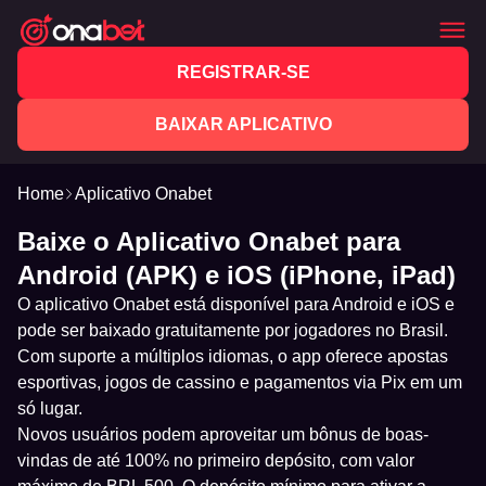
REGISTRAR-SE
BAIXAR APLICATIVO
Home
Aplicativo Onabet
Baixe o Aplicativo Onabet para
Android (APK) e iOS (iPhone, iPad)
O aplicativo Onabet está disponível para Android e iOS e
pode ser baixado gratuitamente por jogadores no Brasil.
Com suporte a múltiplos idiomas, o app oferece apostas
esportivas, jogos de cassino e pagamentos via Pix em um
só lugar.
Novos usuários podem aproveitar um bônus de boas-
vindas de até 100% no primeiro depósito, com valor