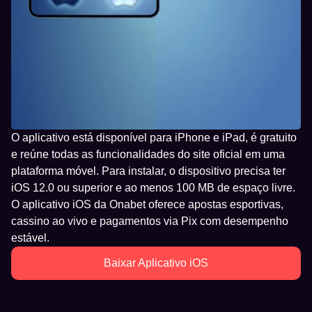
O aplicativo está disponível para iPhone e iPad, é gratuito
e reúne todas as funcionalidades do site oficial em uma
plataforma móvel. Para instalar, o dispositivo precisa ter
iOS 12.0 ou superior e ao menos 100 MB de espaço livre.
O aplicativo iOS da Onabet oferece apostas esportivas,
cassino ao vivo e pagamentos via Pix com desempenho
estável.
Baixar Aplicativo iOS