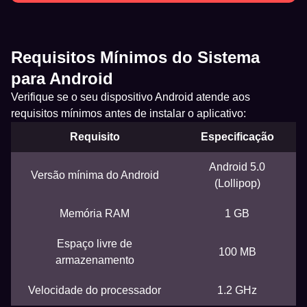
Requisitos Mínimos do Sistema
para Android
Verifique se o seu dispositivo Android atende aos
requisitos mínimos antes de instalar o aplicativo:
Requisito
Especificação
Android 5.0
Versão mínima do Android
(Lollipop)
Memória RAM
1 GB
Espaço livre de
100 MB
armazenamento
Velocidade do processador
1.2 GHz