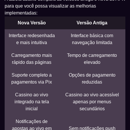
para que você possa visualizar as melhorias
implementadas:
Nova Versão
Versão Antiga
Interface redesenhada
Interface básica com
e mais intuitiva
navegação limitada
Carregamento mais
Tempo de carregamento
rápido das páginas
elevado
Suporte completo a
Opções de pagamento
pagamentos via Pix
reduzidas
Cassino ao vivo
Cassino ao vivo acessível
integrado na tela
apenas por menus
inicial
secundários
Notificações de
apostas ao vivo em
Sem notificações push