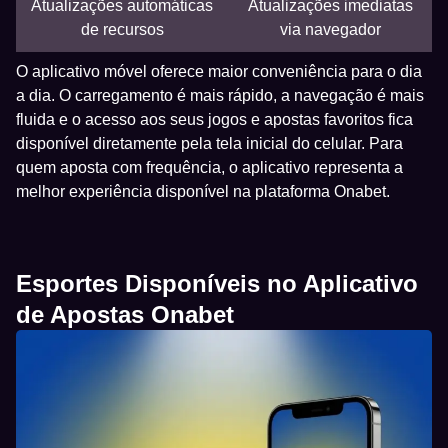
Atualizações automáticas
Atualizações imediatas
de recursos
via navegador
O aplicativo móvel oferece maior conveniência para o dia
a dia. O carregamento é mais rápido, a navegação é mais
fluida e o acesso aos seus jogos e apostas favoritos fica
disponível diretamente pela tela inicial do celular. Para
quem aposta com frequência, o aplicativo representa a
melhor experiência disponível na plataforma Onabet.
Esportes Disponíveis no Aplicativo
de Apostas Onabet