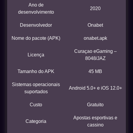
Ano de
2020
desenvolvimento
Desenvolvedor
Onabet
Nome do pacote (APK)
onabet.apk
Curaçao eGaming –
Licença
8048/JAZ
Tamanho do APK
45 MB
Sistemas operacionais
Android 5.0+ e iOS 12.0+
suportados
Custo
Gratuito
Apostas esportivas e
Categoria
cassino