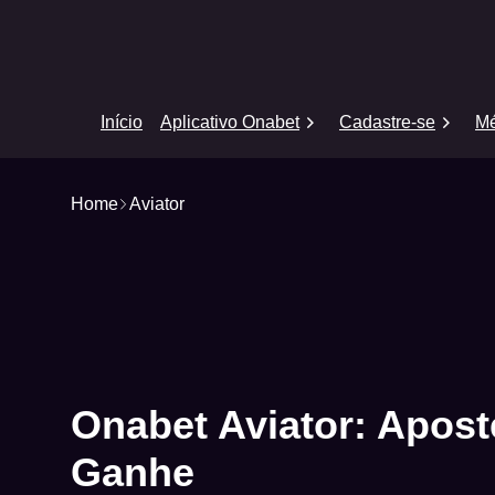
Início
Aplicativo Onabet
Cadastre-se
Mé
Home
Aviator
Onabet Aviator: Apost
Ganhe