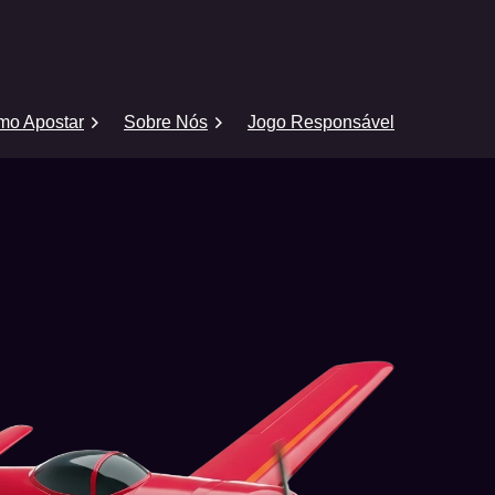
mo Apostar
Sobre Nós
Jogo Responsável