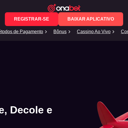
REGISTRAR-SE
BAIXAR APLICATIVO
todos de Pagamento
Bônus
Cassino Ao Vivo
Co
e, Decole e