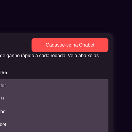
Cadastre-se na Onabet
de ganho rápido a cada rodada. Veja abaixo as
lhe
tor
19
ibe
bet