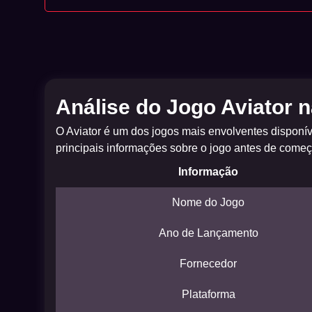
Análise do Jogo Aviator 
O Aviator é um dos jogos mais envolventes disponí
principais informações sobre o jogo antes de começa
Informação
Nome do Jogo
Ano de Lançamento
Fornecedor
Plataforma