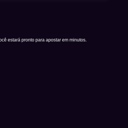
você estará pronto para apostar em minutos.