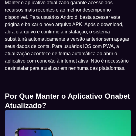
Manter o aplicativo atualizado garante acesso aos
recursos mais recentes e ao melhor desempenho
disponível. Para usuários Android, basta acessar esta
página e baixar o novo arquivo APK. Após o download,
abra o arquivo e confirme a instalação; o sistema
substituirá automaticamente a versão anterior sem apagar
seus dados de conta. Para usuários iOS com PWA, a
atualização acontece de forma automática ao abrir o
aplicativo com conexão à internet ativa. Não é necessário
desinstalar para atualizar em nenhuma das plataformas.
Por Que Manter o Aplicativo Onabet
Atualizado?