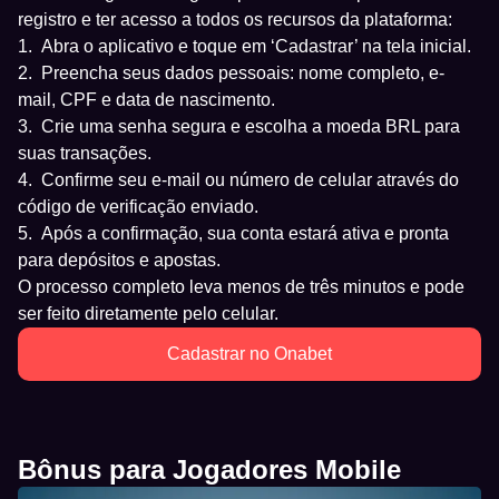
registro e ter acesso a todos os recursos da plataforma:
Abra o aplicativo e toque em ‘Cadastrar’ na tela inicial.
Preencha seus dados pessoais: nome completo, e-
mail, CPF e data de nascimento.
Crie uma senha segura e escolha a moeda BRL para
suas transações.
Confirme seu e-mail ou número de celular através do
código de verificação enviado.
Após a confirmação, sua conta estará ativa e pronta
para depósitos e apostas.
O processo completo leva menos de três minutos e pode
ser feito diretamente pelo celular.
Cadastrar no Onabet
Bônus para Jogadores Mobile