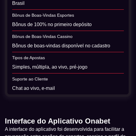
Brasil
Bônus de Boas-Vindas Esportes
Bônus de 100% no primeiro depósito
Bônus de Boas-Vindas Cassino
Bônus de boas-vindas disponível no cadastro
Tipos de Apostas
Simples, múltipla, ao vivo, pré-jogo
Suporte ao Cliente
Chat ao vivo, e-mail
Interface do Aplicativo Onabet
A interface do aplicativo foi desenvolvida para facilitar a