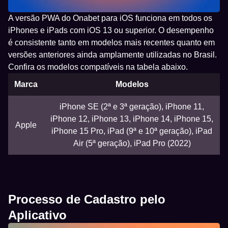
A versão PWA do Onabet para iOS funciona em todos os
iPhones e iPads com iOS 13 ou superior. O desempenho
é consistente tanto em modelos mais recentes quanto em
versões anteriores ainda amplamente utilizadas no Brasil.
Confira os modelos compatíveis na tabela abaixo.
Marca
Modelos
iPhone SE (2ª e 3ª geração), iPhone 11,
iPhone 12, iPhone 13, iPhone 14, iPhone 15,
Apple
iPhone 15 Pro, iPad (9ª e 10ª geração), iPad
Air (5ª geração), iPad Pro (2022)
Processo de Cadastro pelo
Aplicativo