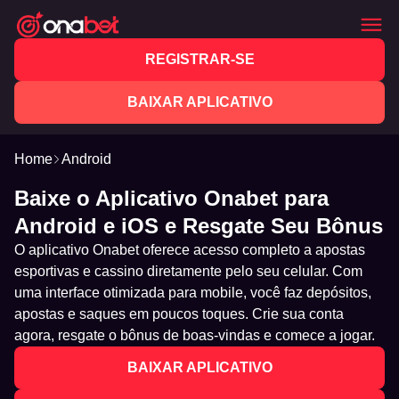
REGISTRAR-SE
BAIXAR APLICATIVO
Home
Android
Baixe o Aplicativo Onabet para
Android e iOS e Resgate Seu Bônus
O aplicativo Onabet oferece acesso completo a apostas
esportivas e cassino diretamente pelo seu celular. Com
uma interface otimizada para mobile, você faz depósitos,
apostas e saques em poucos toques. Crie sua conta
agora, resgate o bônus de boas-vindas e comece a jogar.
BAIXAR APLICATIVO