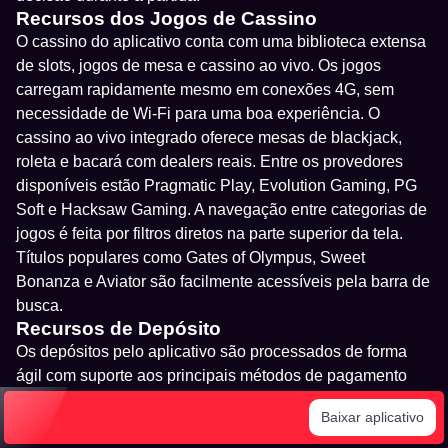
Recursos dos Jogos de Cassino
O cassino do aplicativo conta com uma biblioteca extensa
de slots, jogos de mesa e cassino ao vivo. Os jogos
carregam rapidamente mesmo em conexões 4G, sem
necessidade de Wi-Fi para uma boa experiência. O
cassino ao vivo integrado oferece mesas de blackjack,
roleta e bacará com dealers reais. Entre os provedores
disponíveis estão Pragmatic Play, Evolution Gaming, PG
Soft e Hacksaw Gaming. A navegação entre categorias de
jogos é feita por filtros diretos na parte superior da tela.
Títulos populares como Gates of Olympus, Sweet
Bonanza e Aviator são facilmente acessíveis pela barra de
busca.
Recursos de Depósito
Os depósitos pelo aplicativo são processados de forma
ágil com suporte aos principais métodos de pagamento
brasileiros. A tela de caixa é acessível em dois toques a
Baixar aplicativo
partir do painel principal. Todas as transações são
protegidas por criptografia de ponta a ponta.