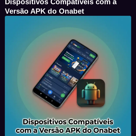
Dispositivos Compatíveis com a
Versão APK do Onabet