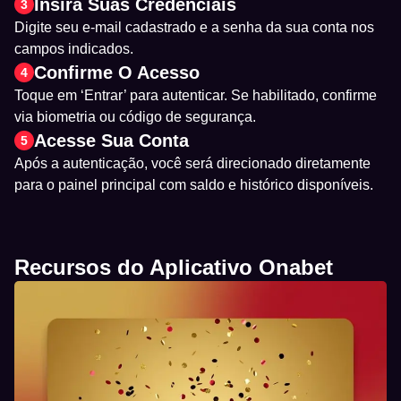
Insira Suas Credenciais
3
Digite seu e-mail cadastrado e a senha da sua conta nos
campos indicados.
Confirme O Acesso
4
Toque em ‘Entrar’ para autenticar. Se habilitado, confirme
via biometria ou código de segurança.
Acesse Sua Conta
5
Após a autenticação, você será direcionado diretamente
para o painel principal com saldo e histórico disponíveis.
Recursos do Aplicativo Onabet