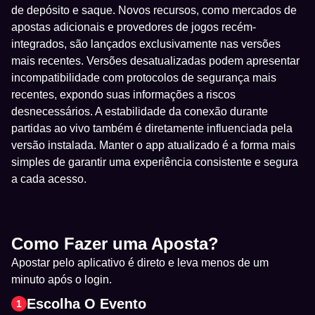
de depósito e saque. Novos recursos, como mercados de
apostas adicionais e provedores de jogos recém-
integrados, são lançados exclusivamente nas versões
mais recentes. Versões desatualizadas podem apresentar
incompatibilidade com protocolos de segurança mais
recentes, expondo suas informações a riscos
desnecessários. A estabilidade da conexão durante
partidas ao vivo também é diretamente influenciada pela
versão instalada. Manter o app atualizado é a forma mais
simples de garantir uma experiência consistente e segura
a cada acesso.
Como Fazer uma Aposta?
Apostar pelo aplicativo é direto e leva menos de um
minuto após o login.
Escolha O Evento
1