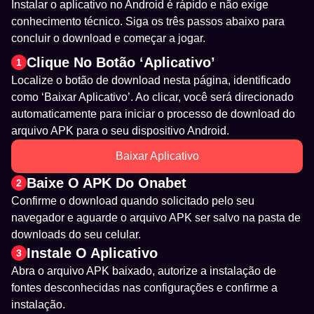
Instalar o aplicativo no Android é rápido e não exige
conhecimento técnico. Siga os três passos abaixo para
concluir o download e começar a jogar.
Clique No Botão ‘Aplicativo’
1
Localize o botão de download nesta página, identificado
como ‘Baixar Aplicativo’. Ao clicar, você será direcionado
automaticamente para iniciar o processo de download do
arquivo APK para o seu dispositivo Android.
Baixar Aplicativo
Baixe O APK Do Onabet
2
Confirme o download quando solicitado pelo seu
navegador e aguarde o arquivo APK ser salvo na pasta de
downloads do seu celular.
Instale O Aplicativo
3
Abra o arquivo APK baixado, autorize a instalação de
fontes desconhecidas nas configurações e confirme a
instalação.