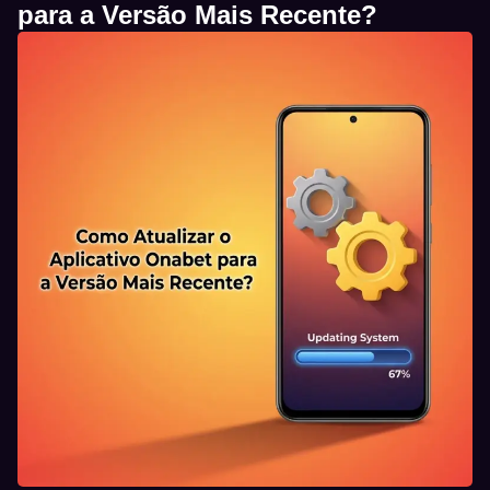
para a Versão Mais Recente?