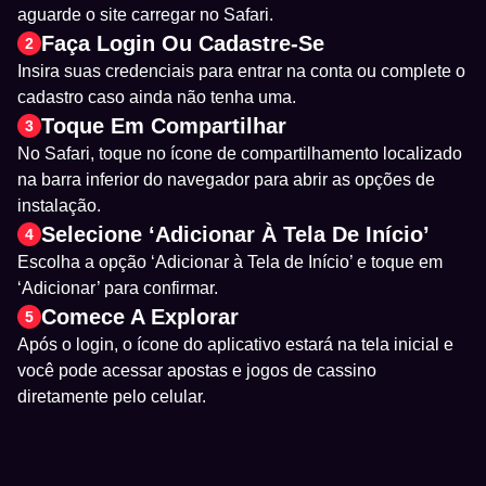
aguarde o site carregar no Safari.
Faça Login Ou Cadastre-Se
2
Insira suas credenciais para entrar na conta ou complete o
cadastro caso ainda não tenha uma.
Toque Em Compartilhar
3
No Safari, toque no ícone de compartilhamento localizado
na barra inferior do navegador para abrir as opções de
instalação.
Selecione ‘Adicionar À Tela De Início’
4
Escolha a opção ‘Adicionar à Tela de Início’ e toque em
‘Adicionar’ para confirmar.
Comece A Explorar
5
Após o login, o ícone do aplicativo estará na tela inicial e
você pode acessar apostas e jogos de cassino
diretamente pelo celular.